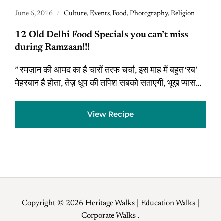
June 6, 2016
Culture
,
Events
,
Food
,
Photography
,
Religion
12 Old Delhi Food Specials you can’t miss
during Ramzaan!!!
” रमज़ान की आमद का है चारों तरफ चर्चा, इस माह में बहुत ‘रब’
मेहरबान है होता, तेज़ धूप की तपिश सबको सताएगी, भूख़ प्यास…
View Recipe
Copyright © 2026 Heritage Walks | Education Walks |
Corporate Walks .